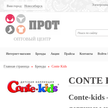
Электронна
Ваш город:
Новосибирск
Поиск
ОПТОВЫЙ ЦЕНТР
Интернет-магазин
Бренды
Акции
Прайсы
Контакты
Войти /
Главная страница
Бренды
Conte Kids
CONTE 
Conte-kids 