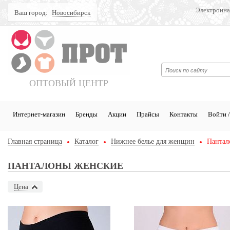
Электронна
Ваш город:
Новосибирск
Поиск
ОПТОВЫЙ ЦЕНТР
Интернет-магазин
Бренды
Акции
Прайсы
Контакты
Войти /
Главная страница
Каталог
Нижнее белье для женщин
Пантал
ПАНТАЛОНЫ ЖЕНСКИЕ
Цена