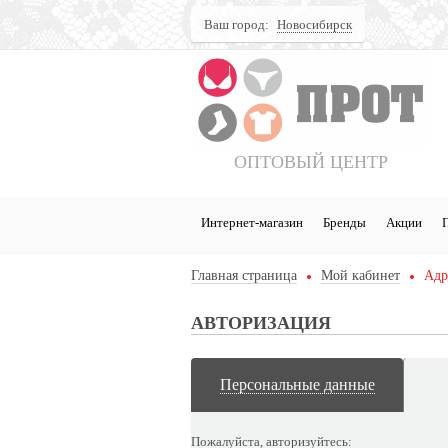
Ваш город:
Новосибирск
Поиск
ОПТОВЫЙ ЦЕНТР
Интернет-магазин
Бренды
Акции
Главная страница
Мой кабинет
Адр
АВТОРИЗАЦИЯ
Персональные данные
Пожалуйста, авторизуйтесь: