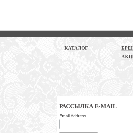
КАТАЛОГ
БРЕ
АКЦ
РАССЫЛКА E-MAIL
Email Address