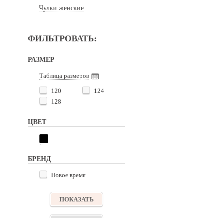
Чулки женские
ФИЛЬТРОВАТЬ:
РАЗМЕР
Таблица размеров
120
124
128
ЦВЕТ
БРЕНД
Новое время