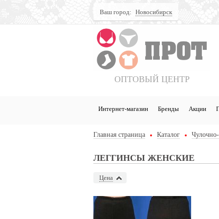
Ваш город:
Новосибирск
Поиск
ОПТОВЫЙ ЦЕНТР
Интернет-магазин
Бренды
Акции
Главная страница
Каталог
Чулочно-
ЛЕГГИНСЫ ЖЕНСКИЕ
Цена