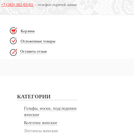
+7 (383) 362-03-03
– телефон горячей линии
Корзина
Отложенные товары
Оставить отзыв
КАТЕГОРИИ
Гольфы, носки, подследники
женские
Колготки женские
Леггинсы женские