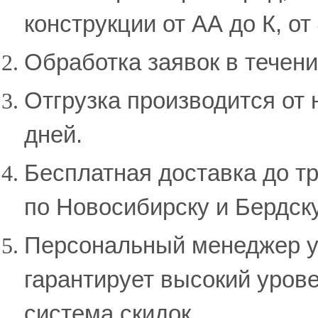
конструкции от АА до К, от
Обработка заявок в течени
Отгрузка производится от 
дней.
Бесплатная доставка до т
по Новосибирску и Бердску
Персональный менеджер у
гарантирует высокий урове
система скидок.