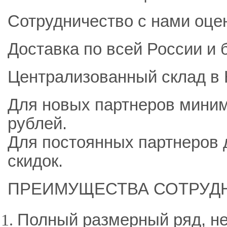
Сотрудничество с нами оцен
Доставка по всей России и
Централизованный склад в Н
Для новых партнеров миним
рублей.
Для постоянных партнеров 
скидок.
ПРЕИМУЩЕСТВА СОТРУД
Полный размерный ряд, н