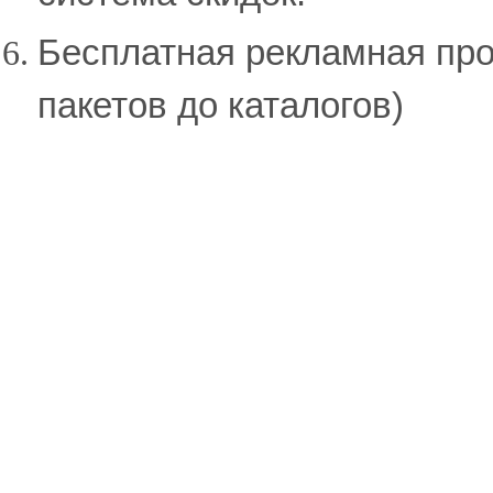
Бесплатная рекламная про
пакетов до каталогов)