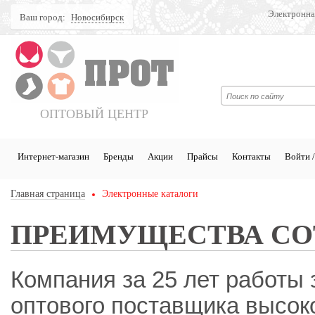
Электронна
Ваш город:
Новосибирск
Поиск
ОПТОВЫЙ ЦЕНТР
Интернет-магазин
Бренды
Акции
Прайсы
Контакты
Войти /
Главная страница
Электронные каталоги
ПРЕИМУЩЕСТВА СО
Компания за 25 лет работы
оптового поставщика высок