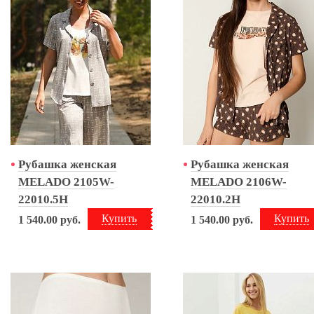
Рубашка женская
Рубашка женская
MELADO 2105W-
MELADO 2106W-
22010.5H
22010.2H
Купить
Купить
1 540.00
руб.
1 540.00
руб.