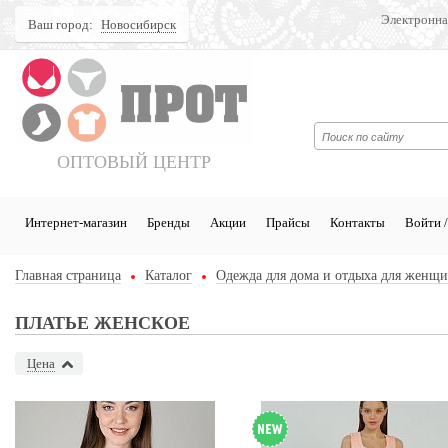
Электронна
Ваш город:
Новосибирск
Поиск
ОПТОВЫЙ ЦЕНТР
Интернет-магазин
Бренды
Акции
Прайсы
Контакты
Войти /
Главная страница
Каталог
Одежда для дома и отдыха для женщ
ПЛАТЬЕ ЖЕНСКОЕ
Цена