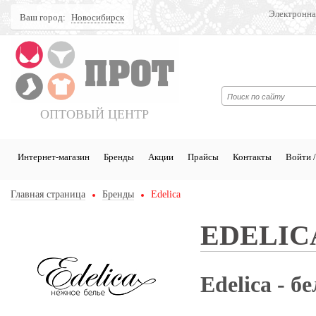
Электронна
Ваш город:
Новосибирск
Поиск
ОПТОВЫЙ ЦЕНТР
Интернет-магазин
Бренды
Акции
Прайсы
Контакты
Войти /
Главная страница
Бренды
Edelica
EDELIC
Edelica - б