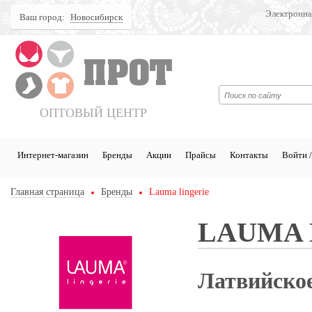
Электронна
Ваш город:
Новосибирск
Поиск
ОПТОВЫЙ ЦЕНТР
Интернет-магазин
Бренды
Акции
Прайсы
Контакты
Войти /
Главная страница
Бренды
Lauma lingerie
LAUMA 
Латвийско