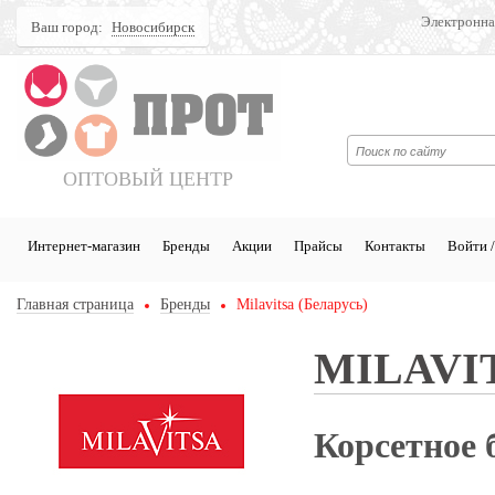
Электронна
Ваш город:
Новосибирск
Поиск
ОПТОВЫЙ ЦЕНТР
Интернет-магазин
Бренды
Акции
Прайсы
Контакты
Войти /
Главная страница
Бренды
Milavitsa (Беларусь)
MILAVI
Корсетное б