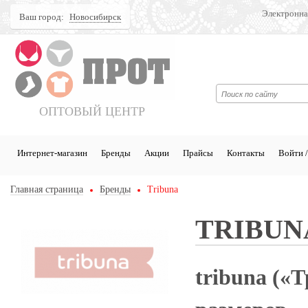
Электронна
Ваш город:
Новосибирск
Поиск
ОПТОВЫЙ ЦЕНТР
Интернет-магазин
Бренды
Акции
Прайсы
Контакты
Войти /
Главная страница
Бренды
Tribuna
TRIBUN
tribuna («