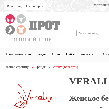
Электронна
Ваш город:
Новосибирск
Поиск
ОПТОВЫЙ ЦЕНТР
Интернет-магазин
Бренды
Акции
Прайсы
Контакты
Войти /
Главная страница
Бренды
Verally (Беларусь)
VERALL
Женское бел