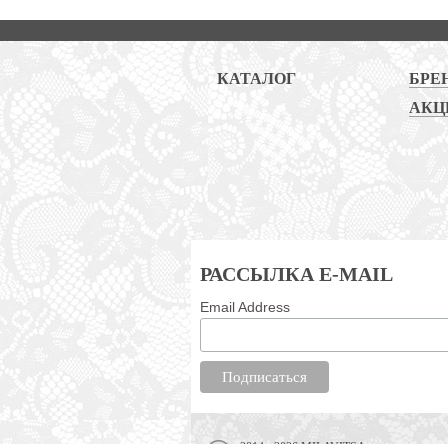
КАТАЛОГ
БРЕ
АКЦ
РАССЫЛКА E-MAIL
Email Address
2014 - 2026 MILAVITSA