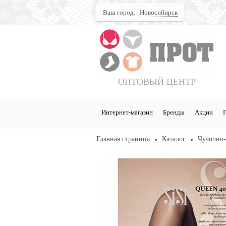
Ваш город:
Новосибирск
Поиск
ОПТОВЫЙ ЦЕНТР
Интернет-магазин
Бренды
Акции
Главная страница
Каталог
Чулочно-