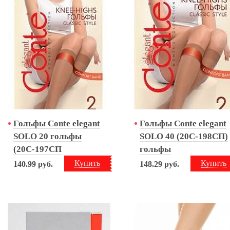
Гольфы Conte elegant
Гольфы Conte elegant
SOLO 20 гольфы
SOLO 40 (20С-198СП)
(20С-197СП
гольфы
Купить
Купить
140.99
руб.
148.29
руб.