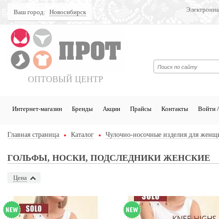
Электронна
Ваш город:
Новосибирск
Поиск
ОПТОВЫЙ ЦЕНТР
Интернет-магазин
Бренды
Акции
Прайсы
Контакты
Войти /
Главная страница
Каталог
Чулочно-носочные изделия для женщ
ГОЛЬФЫ, НОСКИ, ПОДСЛЕДНИКИ ЖЕНСКИЕ
Цена