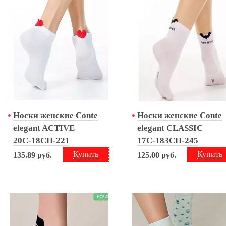
Носки женские Conte
Носки женские Conte
elegant ACTIVE
elegant CLASSIC
20С-18СП-221
17С-183СП-245
Купить
Купить
135.89
руб.
125.00
руб.