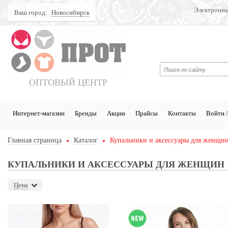
Электронна
Ваш город:
Новосибирск
Поиск
ОПТОВЫЙ ЦЕНТР
Интернет-магазин
Бренды
Акции
Прайсы
Контакты
Войти /
Главная страница
Каталог
Купальники и аксессуары для женщи
КУПАЛЬНИКИ И АКСЕССУАРЫ ДЛЯ ЖЕНЩИН
Цена