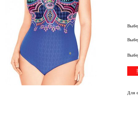
Выбе
Выбе
Выбе
Для о