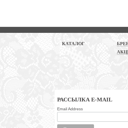
КАТАЛОГ
БРЕ
АКЦ
РАССЫЛКА E-MAIL
Email Address