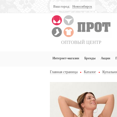
Ваш город:
Новосибирск
Поиск
ОПТОВЫЙ ЦЕНТР
Интернет-магазин
Бренды
Акции
Главная страница
Каталог
Купальни