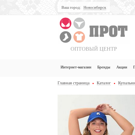
Ваш город:
Новосибирск
Поиск
ОПТОВЫЙ ЦЕНТР
Интернет-магазин
Бренды
Акции
Главная страница
Каталог
Купальни