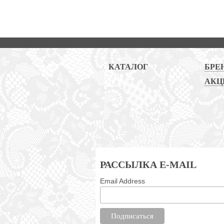
КАТАЛОГ
БРЕ
АКЦ
РАССЫЛКА E-MAIL
Email Address