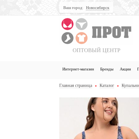
Ваш город:
Новосибирск
Поиск
ОПТОВЫЙ ЦЕНТР
Интернет-магазин
Бренды
Акции
Главная страница
Каталог
Купальни