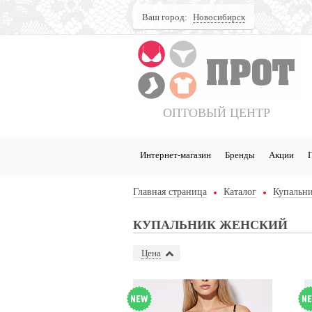
Ваш город:
Новосибирск
Поиск
ОПТОВЫЙ ЦЕНТР
Интернет-магазин
Бренды
Акции
Главная страница
Каталог
Купальни
КУПАЛЬНИК ЖЕНСКИЙ
Цена