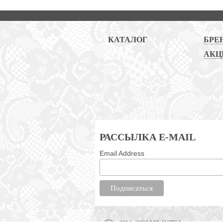
КАТАЛОГ
БРЕ
АКЦ
РАССЫЛКА E-MAIL
Email Address
2014 - 2026 MILAVITSA