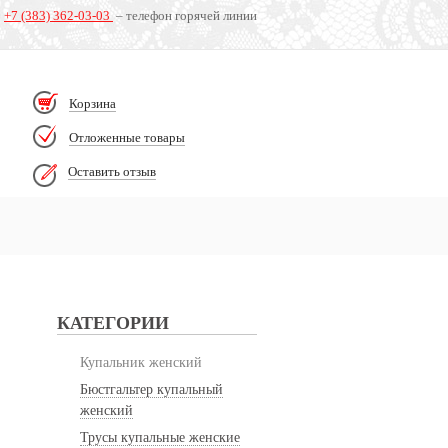
+7 (383) 362-03-03
– телефон горячей линии
Корзина
Отложенные товары
Оставить отзыв
КАТЕГОРИИ
Купальник женский
Бюстгальтер купальный
женский
Трусы купальные женские