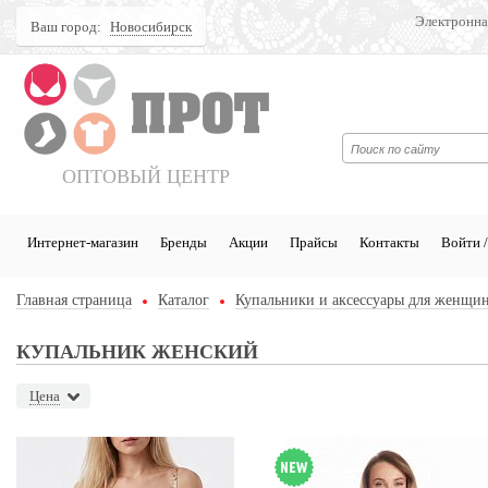
Электронна
Ваш город:
Новосибирск
Поиск
ОПТОВЫЙ ЦЕНТР
Интернет-магазин
Бренды
Акции
Прайсы
Контакты
Войти /
Главная страница
Каталог
Купальники и аксессуары для женщи
КУПАЛЬНИК ЖЕНСКИЙ
Цена