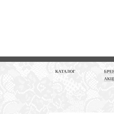
КАТАЛОГ
БРЕ
АКЦ