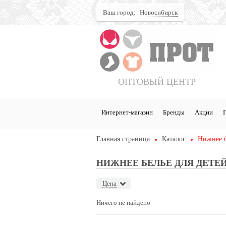
Ваш город:
Новосибирск
Поиск
ОПТОВЫЙ ЦЕНТР
Интернет-магазин
Бренды
Акции
Главная страница
Каталог
Нижнее б
НИЖНЕЕ БЕЛЬЕ ДЛЯ ДЕТЕ
Цена
Ничего не найдено