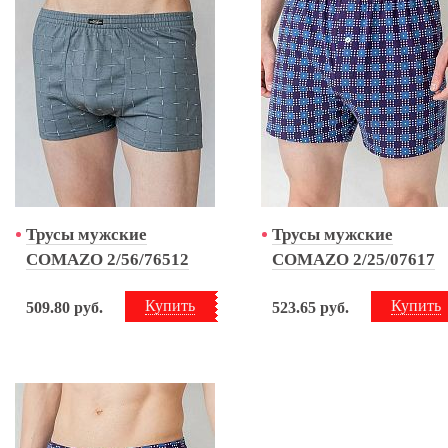
Трусы мужские
Трусы мужские
COMAZO 2/56/76512
COMAZO 2/25/07617
Купить
Купить
509.80
руб.
523.65
руб.