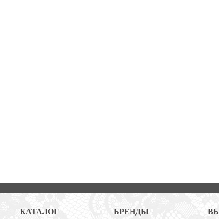
КАТАЛОГ
БРЕНДЫ
В