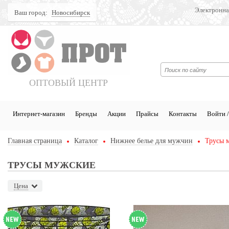
Электронна
Ваш город:
Новосибирск
Поиск
ОПТОВЫЙ ЦЕНТР
Интернет-магазин
Бренды
Акции
Прайсы
Контакты
Войти /
Главная страница
Каталог
Нижнее белье для мужчин
Трусы 
ТРУСЫ МУЖСКИЕ
Цена