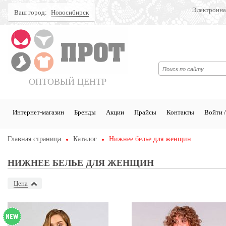
Электронна
Ваш город:
Новосибирск
Поиск
ОПТОВЫЙ ЦЕНТР
Интернет-магазин
Бренды
Акции
Прайсы
Контакты
Войти /
Главная страница
Каталог
Нижнее белье для женщин
НИЖНЕЕ БЕЛЬЕ ДЛЯ ЖЕНЩИН
Цена