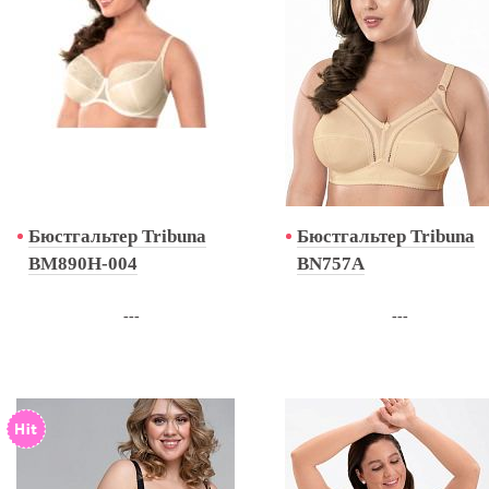
Бюстгальтер Tribuna
Бюстгальтер Tribuna
BM890H-004
BN757A
---
---