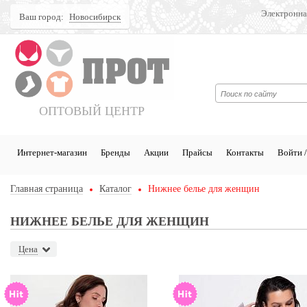
Электронна
Ваш город:
Новосибирск
Поиск
ОПТОВЫЙ ЦЕНТР
Интернет-магазин
Бренды
Акции
Прайсы
Контакты
Войти /
Главная страница
Каталог
Нижнее белье для женщин
НИЖНЕЕ БЕЛЬЕ ДЛЯ ЖЕНЩИН
Цена