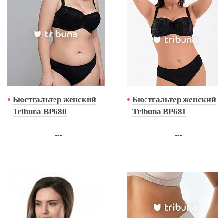
Бюстгальтер женский
Бюстгальтер женский
Tribuna BP680
Tribuna BP681
---
---