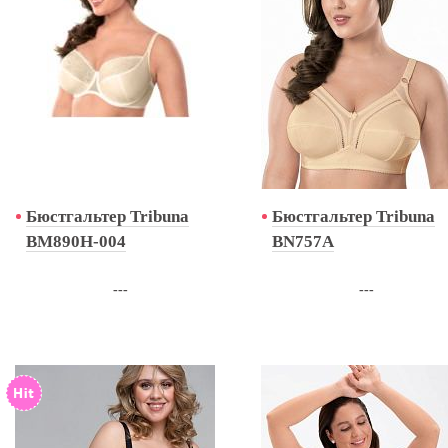
Бюстгальтер Tribuna
Бюстгальтер Tribuna
BM890H-004
BN757A
---
---