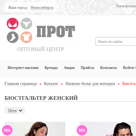
Электронна
Ваш город:
Новосибирск
Поиск
ОПТОВЫЙ ЦЕНТР
Интернет-магазин
Бренды
Акции
Прайсы
Контакты
Войти /
Главная страница
Каталог
Нижнее белье для женщин
Бюстга
БЮСТГАЛЬТЕР ЖЕНСКИЙ
Цена