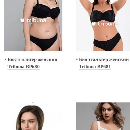
Бюстгальтер женский
Бюстгальтер женский
Tribuna BP680
Tribuna BP681
---
---