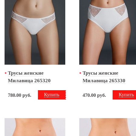
Трусы женские
Трусы женские
Милавица 265320
Милавица 265330
Купить
Купить
780.00
руб.
470.00
руб.