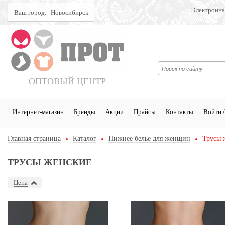
Электронна
Ваш город:
Новосибирск
Поиск
ОПТОВЫЙ ЦЕНТР
Интернет-магазин
Бренды
Акции
Прайсы
Контакты
Войти /
Главная страница
Каталог
Нижнее белье для женщин
Трусы 
ТРУСЫ ЖЕНСКИЕ
Цена