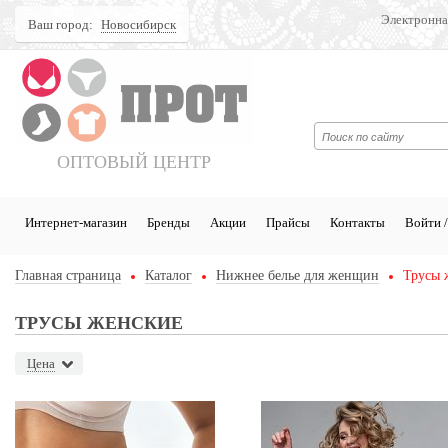
Электронна
Ваш город:
Новосибирск
Поиск
ОПТОВЫЙ ЦЕНТР
Интернет-магазин
Бренды
Акции
Прайсы
Контакты
Войти /
Главная страница
Каталог
Нижнее белье для женщин
Трусы 
ТРУСЫ ЖЕНСКИЕ
Цена