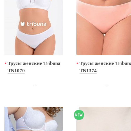
Трусы женские Tribuna
Трусы женские Tribun
TN1070
TN1374
---
---