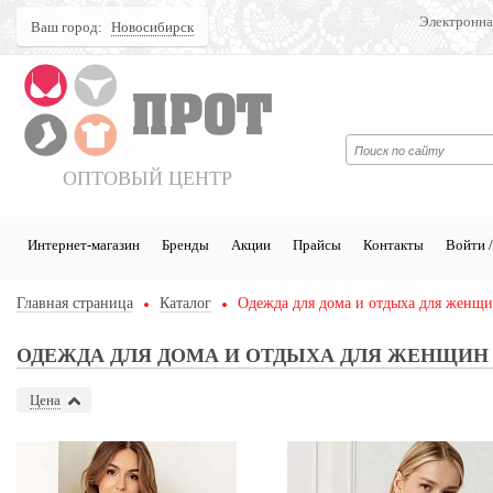
Электронна
Ваш город:
Новосибирск
Поиск
ОПТОВЫЙ ЦЕНТР
Интернет-магазин
Бренды
Акции
Прайсы
Контакты
Войти /
Главная страница
Каталог
Одежда для дома и отдыха для женщ
ОДЕЖДА ДЛЯ ДОМА И ОТДЫХА ДЛЯ ЖЕНЩИН
Цена