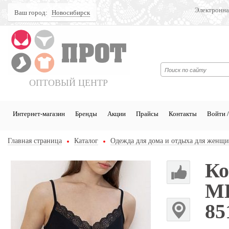
Электронна
Ваш город:
Новосибирск
Поиск
ОПТОВЫЙ ЦЕНТР
Интернет-магазин
Бренды
Акции
Прайсы
Контакты
Войти /
Главная страница
Каталог
Одежда для дома и отдыха для женщ
Ко
M
85