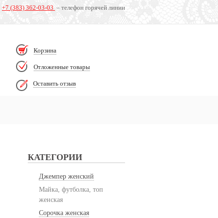
+7 (383) 362-03-03
– телефон горячей линии
Корзина
Отложенные товары
Оставить отзыв
КАТЕГОРИИ
Джемпер женский
Майка, футболка, топ
женская
Сорочка женская