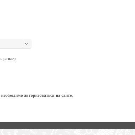
ь размер
необходимо авторизоваться на сайте.