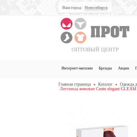
Ваш город:
Новосибирск
Поиск
ОПТОВЫЙ ЦЕНТР
Интернет-магазин
Бренды
Акции
Главная страница
Каталог
Одежда д
Леггинсы женские Conte elegant GLEA