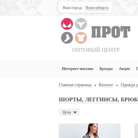
Ваш город:
Новосибирск
Поиск
ОПТОВЫЙ ЦЕНТР
Интернет-магазин
Бренды
Акции
Главная страница
Каталог
Одежда д
ШОРТЫ, ЛЕГГИНСЫ, БРЮ
Цена