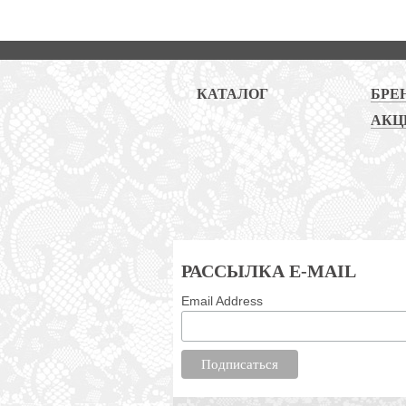
КАТАЛОГ
БРЕ
АКЦ
РАССЫЛКА E-MAIL
Email Address