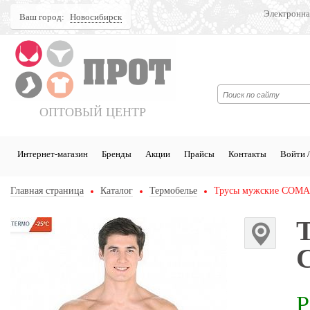
Электронна
Ваш город:
Новосибирск
Поиск
ОПТОВЫЙ ЦЕНТР
Интернет-магазин
Бренды
Акции
Прайсы
Контакты
Войти /
Главная страница
Каталог
Термобелье
Трусы мужские COMAZ
Р