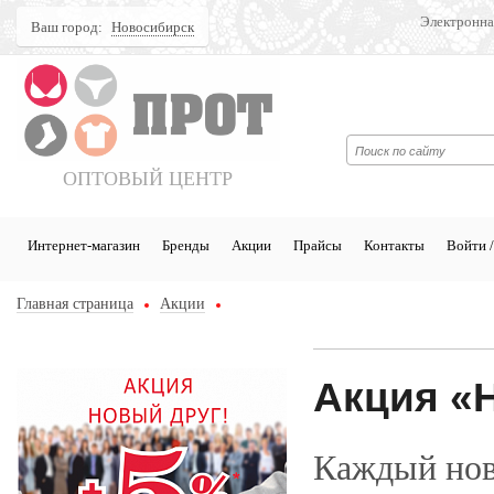
Электронна
Ваш город:
Новосибирск
Поиск
ОПТОВЫЙ ЦЕНТР
Интернет-магазин
Бренды
Акции
Прайсы
Контакты
Войти /
Главная страница
Акции
Акция «
Каждый нов