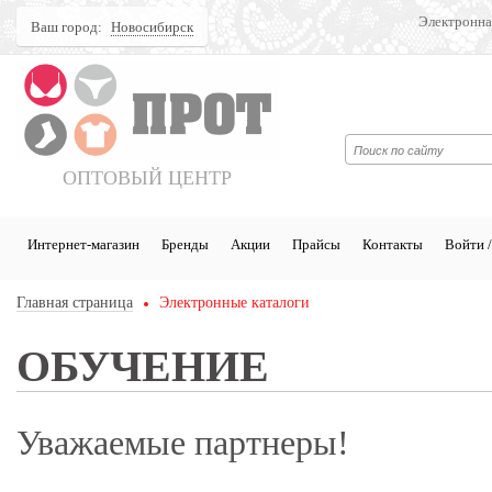
Электронна
Ваш город:
Новосибирск
Поиск
ОПТОВЫЙ ЦЕНТР
Интернет-магазин
Бренды
Акции
Прайсы
Контакты
Войти /
Главная страница
Электронные каталоги
ОБУЧЕНИЕ
Уважаемые партнеры!