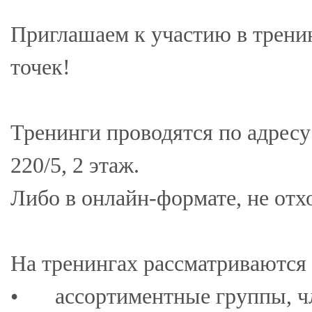
Приглашаем к участию в трени
точек!
Тренинги проводятся по адресу
220/5, 2 этаж.
Либо в онлайн-формате, не отх
На тренингах рассматриваются
•
ассортиментные группы, ч