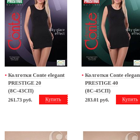
Колготки Conte elegant
Колготки Conte elegan
PRESTIGE 20
PRESTIGE 40
(8С-43СП)
(8С-45СП)
Купить
Купить
261.73
руб.
283.01
руб.