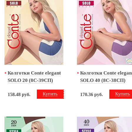
Колготки Conte elegant
Колготки Conte elegan
SOLO 20 (8С-39СП)
SOLO 40 (8С-38СП)
Купить
Купить
158.48
руб.
170.36
руб.