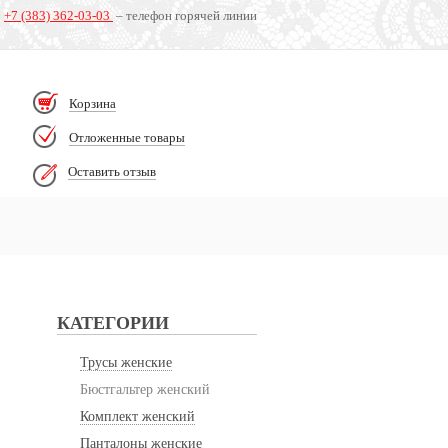
+7 (383) 362-03-03
– телефон горячей линии
Корзина
Отложенные товары
Оставить отзыв
КАТЕГОРИИ
Трусы женские
Бюстгальтер женский
Комплект женский
Панталоны женские