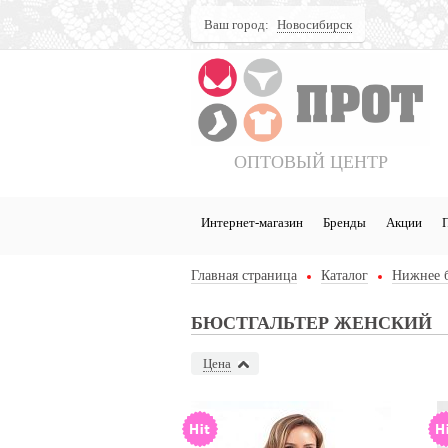
Ваш город:
Новосибирск
Поиск
ОПТОВЫЙ ЦЕНТР
Интернет-магазин
Бренды
Акции
Главная страница
Каталог
Нижнее 
БЮСТГАЛЬТЕР ЖЕНСКИЙ
Цена