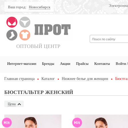
Электронна
Ваш город:
Новосибирск
Поиск
ОПТОВЫЙ ЦЕНТР
Интернет-магазин
Бренды
Акции
Прайсы
Контакты
Войти /
Главная страница
Каталог
Нижнее белье для женщин
Бюстга
БЮСТГАЛЬТЕР ЖЕНСКИЙ
Цена