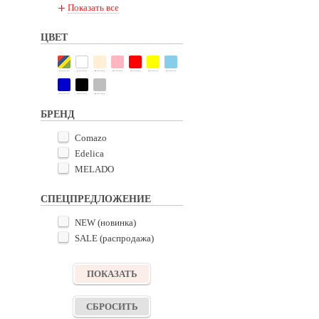
Показать все
132
ЦВЕТ
БРЕНД
Comazo
Edelica
MELADO
СПЕЦПРЕДЛОЖЕНИЕ
NEW (новинка)
SALE (распродажа)