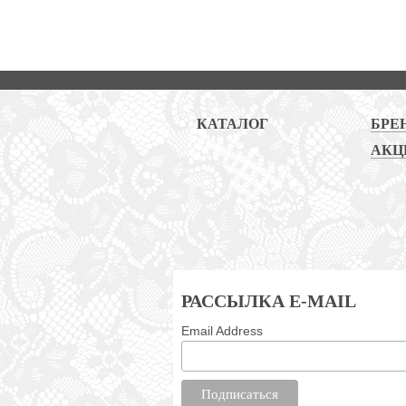
КАТАЛОГ
БРЕ
АКЦ
РАССЫЛКА E-MAIL
Email Address