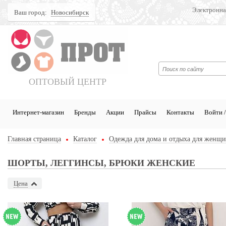
Электронна
Ваш город:
Новосибирск
Поиск
ОПТОВЫЙ ЦЕНТР
Интернет-магазин
Бренды
Акции
Прайсы
Контакты
Войти /
Главная страница
Каталог
Одежда для дома и отдыха для женщ
ШОРТЫ, ЛЕГГИНСЫ, БРЮКИ ЖЕНСКИЕ
Цена